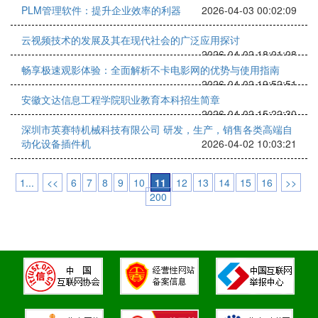
PLM管理软件：提升企业效率的利器
2026-04-03 00:02:09
云视频技术的发展及其在现代社会的广泛应用探讨
2026-04-02 18:01:08
畅享极速观影体验：全面解析不卡电影网的优势与使用指南
2026-04-02 19:52:51
安徽文达信息工程学院职业教育本科招生简章
2026-04-02 15:22:30
深圳市英赛特机械科技有限公司 研发，生产，销售各类高端自
动化设备插件机
2026-04-02 10:03:21
1...
<<
6
7
8
9
10
11
12
13
14
15
16
>>
200