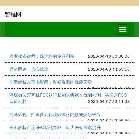
智推网
商业秘密律师：保护您的企业利益
2026-04-10 00:00:08
师者同途，人心殊途
2026-04-09 14:55:56
全面解析八哥电影网：影视资源的优质天堂
2026-04-08 01:37:04
深圳做蓝牙耳机FCC认证机构选哪家？优耐检测 - 第三方FCC
认证机构
2026-04-07 23:11:32
河马影视：打造多元化观影体验的领先娱乐平台
2026-04-07 02:55:59
全面解析百度SEO优化策略，助力网站排名提升
2026-04-05 22:29:59