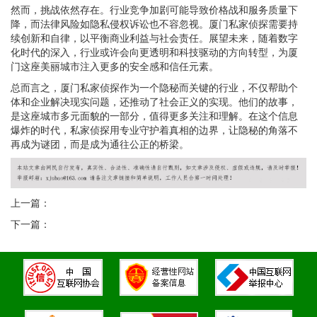
然而，挑战依然存在。行业竞争加剧可能导致价格战和服务质量下
降，而法律风险如隐私侵权诉讼也不容忽视。厦门私家侦探需要持
续创新和自律，以平衡商业利益与社会责任。展望未来，随着数字
化时代的深入，行业或许会向更透明和科技驱动的方向转型，为厦
门这座美丽城市注入更多的安全感和信任元素。
总而言之，厦门私家侦探作为一个隐秘而关键的行业，不仅帮助个
体和企业解决现实问题，还推动了社会正义的实现。他们的故事，
是这座城市多元面貌的一部分，值得更多关注和理解。在这个信息
爆炸的时代，私家侦探用专业守护着真相的边界，让隐秘的角落不
再成为谜团，而是成为通往公正的桥梁。
上一篇：
下一篇：