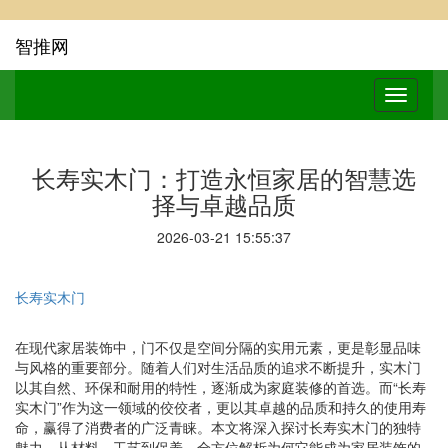
智推网
长寿实木门：打造永恒家居的智慧选
择与卓越品质
2026-03-21 15:55:37
长寿实木门
在现代家居装饰中，门不仅是空间分隔的实用元素，更是彰显品味
与风格的重要部分。随着人们对生活品质的追求不断提升，实木门
以其自然、环保和耐用的特性，逐渐成为家庭装修的首选。而“长寿
实木门”作为这一领域的佼佼者，更以其卓越的品质和持久的使用寿
命，赢得了消费者的广泛青睐。本文将深入探讨长寿实木门的独特
魅力，从材料、工艺到保养，全方位解析为何它能成为家居装饰的