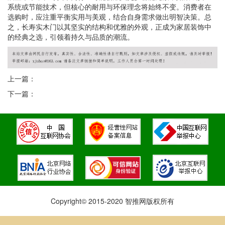
系统或节能技术，但核心的耐用与环保理念将始终不变。消费者在
选购时，应注重平衡实用与美观，结合自身需求做出明智决策。总
之，长寿实木门以其坚实的结构和优雅的外观，正成为家居装饰中
的经典之选，引领着持久与品质的潮流。
上一篇：
下一篇：
Copyright© 2015-2020 智推网版权所有