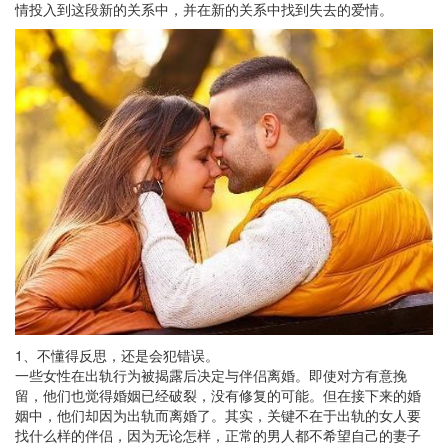
情投入到这段新的关系中，并在新的关系中找到失去的爱情。
1、不懂得反思，还是会犯错误。
一些女性在出轨行为被揭露后决定与伴侣离婚。即使对方有意挽
留，他们也觉得婚姻已经破裂，没有修复的可能。但在接下来的婚
姻中，他们却因为出轨而离婚了。其实，关键不在于出轨的女人要
找什么样的伴侣，因为无论怎样，正常的男人都不希望自己的妻子