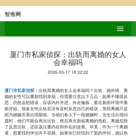
智推网
厦门市私家侦探：出轨而离婚的女人
会幸福吗
2026-03-17 18:32:22
厦门市私家侦探
：出轨而离婚的女人会幸福吗？出轨、婚外情、离
婚的女性可以重新找到幸福，但需要注意以下几点：如果不懂得反
思，仍然会犯错误，应该内外并进。外在修炼，要在新的环境中重
新开始。很多女性出轨后没有及时反思自己的错误，觉得离婚只是
因为婚姻关系出现裂痕。当他们卷入下一段婚姻时，当生活出现问
题时，他们可能会再次出轨，然后再次面临离婚的危机。离婚后除
了反思出轨，还应该注重内在和外在的改善。毕竟，作为一个离婚
者，想要找到伴侣并不容易。如果你已经找到了新的伴侣，就以热