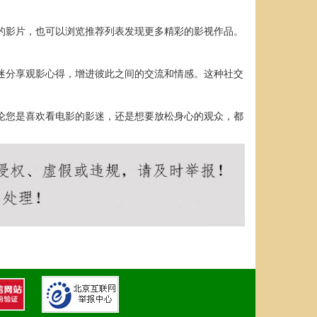
欢的影片，也可以浏览推荐列表发现更多精彩的影视作品。
影迷分享观影心得，增进彼此之间的交流和情感。这种社交
无论您是喜欢看电影的影迷，还是想要放松身心的观众，都