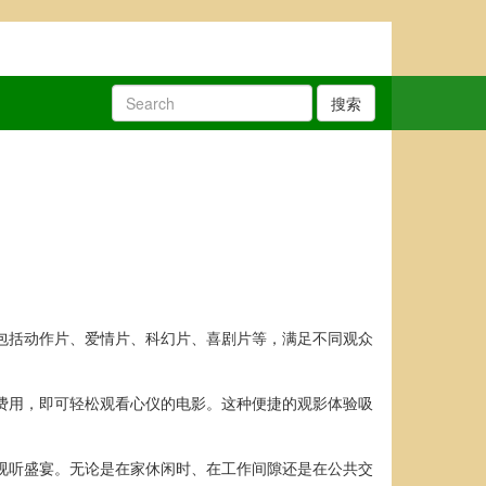
搜索
，包括动作片、爱情片、科幻片、喜剧片等，满足不同观众
何费用，即可轻松观看心仪的电影。这种便捷的观影体验吸
享视听盛宴。无论是在家休闲时、在工作间隙还是在公共交