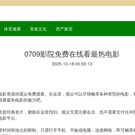
体育健康
美食文化
房产家居
0709影院免费在线看最热电影
2025-10-18 00:00:13
的电影资源供观众免费观看。在这里，观众可以尽情畅享各种类型的电影
在线看最热电影的魅力吧。
片还是经典老片，都能在这里找到。观众无需注册会员，也不需要支付任
电影平台。
不受时间和地点的限制。只需打开手机、平板或电脑，连接网络，即可畅