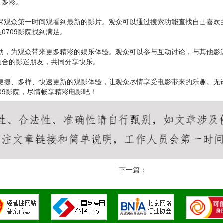
富多彩。
确保观众第一时间观看到最新的影片。观众可以通过搜索功能查找自己喜
0709影院找到满足。
活动，为观众带来更多精彩的娱乐体验。观众可以参与互动讨论，与其他
道合的影迷朋友，共同分享快乐。
了便捷、多样、快速更新的观影体验，让观众尽情享受电影带来的乐趣。
709影院，尽情畅享精彩电影吧！
下一篇：