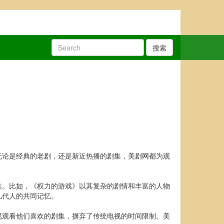
搜索
无论是经典的老剧，还是新近热播的剧集，美剧网都为观
集。比如，《权力的游戏》以其复杂的剧情和丰富的人物
几代人的共同记忆。
视观看他们喜欢的剧集，摒弃了传统电视的时间限制。美