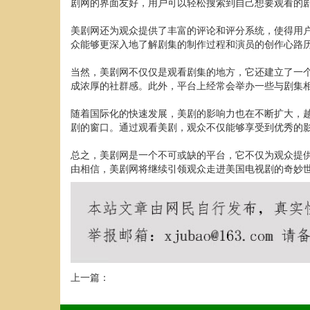
剧网的界面友好，用户可以轻松搜索到自己想要观看的
美剧网还为观众提供了丰富的评论和评分系统，使得用
众能够更深入地了解剧集的制作过程和演员的创作心路
当然，美剧网不仅仅是观看剧集的地方，它还建立了一
成浓厚的社群感。此外，平台上经常会举办一些与剧集
随着国际化的快速发展，美剧的影响力也在不断扩大，
剧的窗口。通过观看美剧，观众不仅能够享受到优秀的
总之，美剧网是一个不可或缺的平台，它不仅为观众提
由相信，美剧网将继续引领观众走进美国电视剧的奇妙
上一篇：