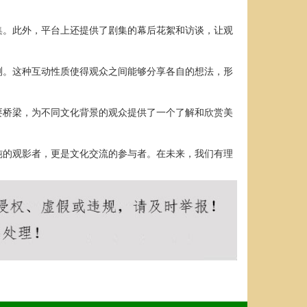
集。此外，平台上还提供了剧集的幕后花絮和访谈，让观
测。这种互动性质使得观众之间能够分享各自的想法，形
要桥梁，为不同文化背景的观众提供了一个了解和欣赏美
纯的观影者，更是文化交流的参与者。在未来，我们有理